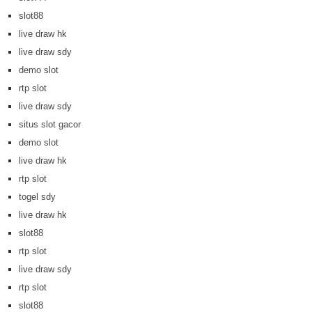
slot88
live draw hk
live draw sdy
demo slot
rtp slot
live draw sdy
situs slot gacor
demo slot
live draw hk
rtp slot
togel sdy
live draw hk
slot88
rtp slot
live draw sdy
rtp slot
slot88