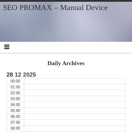
Skip
Skip
Skip
SEO PROMAX – Manual Device
to
to
to
content
BLOCK-
BLOCK-
2
3
Daily Archives
28
12
2025
00:00
01:00
02:00
03:00
04:00
05:00
06:00
07:00
08:00