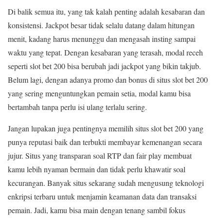
Di balik semua itu, yang tak kalah penting adalah kesabaran dan
konsistensi. Jackpot besar tidak selalu datang dalam hitungan
menit, kadang harus menunggu dan mengasah insting sampai
waktu yang tepat. Dengan kesabaran yang terasah, modal receh
seperti slot bet 200 bisa berubah jadi jackpot yang bikin takjub.
Belum lagi, dengan adanya promo dan bonus di situs slot bet 200
yang sering menguntungkan pemain setia, modal kamu bisa
bertambah tanpa perlu isi ulang terlalu sering.
Jangan lupakan juga pentingnya memilih situs slot bet 200 yang
punya reputasi baik dan terbukti membayar kemenangan secara
jujur. Situs yang transparan soal RTP dan fair play membuat
kamu lebih nyaman bermain dan tidak perlu khawatir soal
kecurangan. Banyak situs sekarang sudah mengusung teknologi
enkripsi terbaru untuk menjamin keamanan data dan transaksi
pemain. Jadi, kamu bisa main dengan tenang sambil fokus