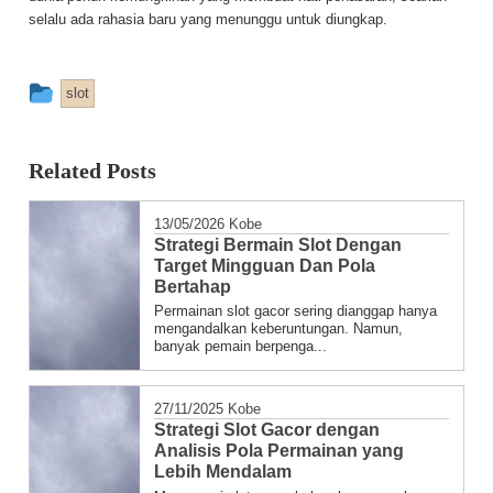
selalu ada rahasia baru yang menunggu untuk diungkap.
This
slot
entry
was
Related Posts
posted
in
13/05/2026
Kobe
Strategi Bermain Slot Dengan
Target Mingguan Dan Pola
Bertahap
Permainan slot gacor sering dianggap hanya
mengandalkan keberuntungan. Namun,
banyak pemain berpenga...
27/11/2025
Kobe
Strategi Slot Gacor dengan
Analisis Pola Permainan yang
Lebih Mendalam