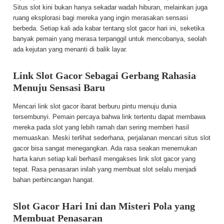
Situs slot kini bukan hanya sekadar wadah hiburan, melainkan juga
ruang eksplorasi bagi mereka yang ingin merasakan sensasi
berbeda. Setiap kali ada kabar tentang slot gacor hari ini, seketika
banyak pemain yang merasa terpanggil untuk mencobanya, seolah
ada kejutan yang menanti di balik layar.
Link Slot Gacor Sebagai Gerbang Rahasia
Menuju Sensasi Baru
Mencari link slot gacor ibarat berburu pintu menuju dunia
tersembunyi. Pemain percaya bahwa link tertentu dapat membawa
mereka pada slot yang lebih ramah dan sering memberi hasil
memuaskan. Meski terlihat sederhana, perjalanan mencari situs slot
gacor bisa sangat menegangkan. Ada rasa seakan menemukan
harta karun setiap kali berhasil mengakses link slot gacor yang
tepat. Rasa penasaran inilah yang membuat slot selalu menjadi
bahan perbincangan hangat.
Slot Gacor Hari Ini dan Misteri Pola yang
Membuat Penasaran