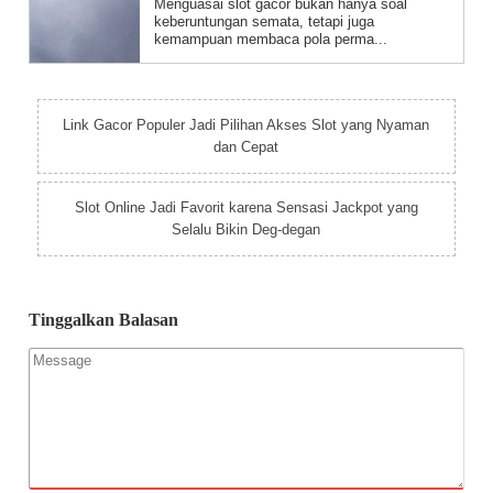
Menguasai slot gacor bukan hanya soal
keberuntungan semata, tetapi juga
kemampuan membaca pola perma...
Link Gacor Populer Jadi Pilihan Akses Slot yang Nyaman
dan Cepat
Slot Online Jadi Favorit karena Sensasi Jackpot yang
Selalu Bikin Deg-degan
Tinggalkan Balasan