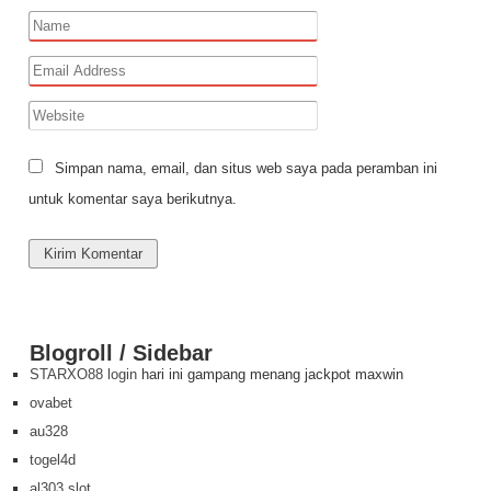
Simpan nama, email, dan situs web saya pada peramban ini
untuk komentar saya berikutnya.
Blogroll / Sidebar
STARXO88 login
hari ini gampang menang jackpot maxwin
ovabet
au328
togel4d
al303 slot