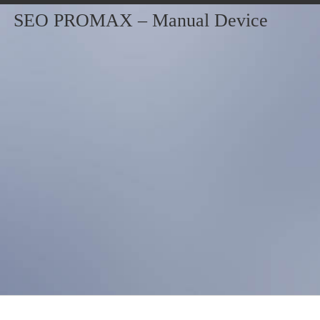
SEO PROMAX – Manual Device
Primary