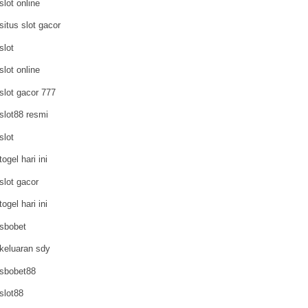
slot online
situs slot gacor
slot
slot online
slot gacor 777
slot88 resmi
slot
togel hari ini
slot gacor
togel hari ini
sbobet
keluaran sdy
sbobet88
slot88