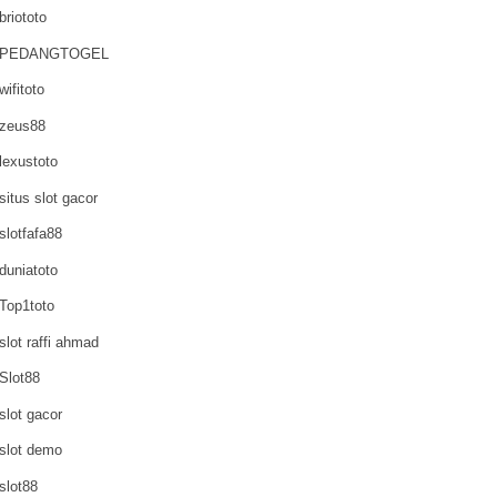
briototo
PEDANGTOGEL
wifitoto
zeus88
lexustoto
situs slot gacor
slotfafa88
duniatoto
Top1toto
slot raffi ahmad
Slot88
slot gacor
slot demo
slot88