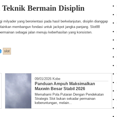
 Teknik Bermain Disiplin
milyader yang berorientasi pada hasil berkelanjutan, disiplin dianggap
elainkan membangun fondasi untuk jackpot jangka panjang. Slot88
ermainan sebagai jalan menuju keberhasilan yang konsisten.
This
slot
entry
was
posted
09/01/2026
Kobe
in
Panduan Ampuh Maksimalkan
Maxwin Besar Stabil 2026
Memahami Pola Putaran Dengan Pendekatan
Strategis Slot bukan sekadar permainan
keberuntungan, melain...