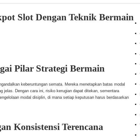
pot Slot Dengan Teknik Bermain
ai Pilar Strategi Bermain
mengandalkan keberuntungan semata. Mereka menetapkan batas modal
 jelas. Dengan cara ini, risiko kerugian dapat ditekan, sementara
engelolaan modal disiplin, di mana setiap keputusan harus berdasarkan
n Konsistensi Terencana