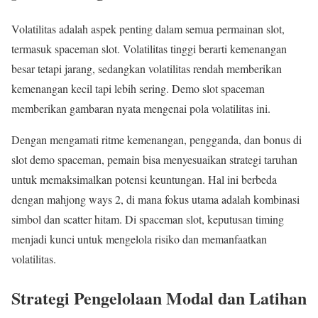
Volatilitas adalah aspek penting dalam semua permainan slot,
termasuk spaceman slot. Volatilitas tinggi berarti kemenangan
besar tetapi jarang, sedangkan volatilitas rendah memberikan
kemenangan kecil tapi lebih sering. Demo slot spaceman
memberikan gambaran nyata mengenai pola volatilitas ini.
Dengan mengamati ritme kemenangan, pengganda, dan bonus di
slot demo spaceman, pemain bisa menyesuaikan strategi taruhan
untuk memaksimalkan potensi keuntungan. Hal ini berbeda
dengan mahjong ways 2, di mana fokus utama adalah kombinasi
simbol dan scatter hitam. Di spaceman slot, keputusan timing
menjadi kunci untuk mengelola risiko dan memanfaatkan
volatilitas.
Strategi Pengelolaan Modal dan Latihan