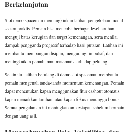
Berkelanjutan
Slot demo spaceman memungkinkan latihan pengelolaan modal
secara praktis. Pemain bisa mencoba berbagai level taruhan,
menguji batas kerugian dan target kemenangan, serta menilai
dampak pengganda progresif terhadap hasil putaran. Latihan ini
membantu membangun disiplin, mengurangi impulsif, dan
meningkatkan pemahaman matematis terhadap peluang.
Selain itu, latihan berulang di demo slot spaceman membantu
pemain mengenali tanda-tanda momentum kemenangan. Pemain
dapat menentukan kapan menggunakan fitur cashout otomatis,
kapan menaikkan taruhan, atau kapan fokus menunggu bonus.
Semua pengalaman ini meningkatkan kesiapan sebelum bermain
dengan uang asli.
Menggabungkan Pola, Volatilitas, dan