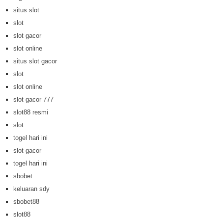
situs slot
slot
slot gacor
slot online
situs slot gacor
slot
slot online
slot gacor 777
slot88 resmi
slot
togel hari ini
slot gacor
togel hari ini
sbobet
keluaran sdy
sbobet88
slot88