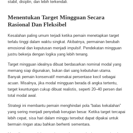
stabil, disiplin, dan lebih terkendali.
Menentukan Target Mingguan Secara
Rasional Dan Fleksibel
Kesalahan paling umum terjadi ketika pemain menetapkan target
terlalu tinggi dalam waktu singkat. Akibatnya, permainan berubah
emosional dan keputusan menjadi impulsif. Pendekatan mingguan
justru bekerja dengan logika yang lebih tenang.
Target mingguan idealnya dibuat berdasarkan nominal modal yang
memang siap digunakan, bukan dari uang kebutuhan utama.
Banyak pemain konservatif memakai persentase kecil sebagai
acuan. Misalnya, jika modal mingguan berada di angka tertentu,
target keuntungan cukup dibuat realistis, seperti 20–40 persen dari
total modal awal.
Strategi ini membantu pemain menghindari pola “balas kekalahan”
yang sering menjadi penyebab kerugian besar. Ketika target tercapai
lebih cepat, sisa hari dalam minggu tersebut dapat dipakai untuk
bermain ringan atau bahkan berhenti sementara.