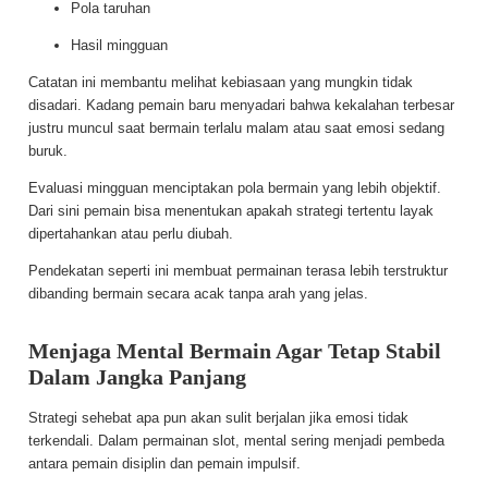
Pola taruhan
Hasil mingguan
Catatan ini membantu melihat kebiasaan yang mungkin tidak
disadari. Kadang pemain baru menyadari bahwa kekalahan terbesar
justru muncul saat bermain terlalu malam atau saat emosi sedang
buruk.
Evaluasi mingguan menciptakan pola bermain yang lebih objektif.
Dari sini pemain bisa menentukan apakah strategi tertentu layak
dipertahankan atau perlu diubah.
Pendekatan seperti ini membuat permainan terasa lebih terstruktur
dibanding bermain secara acak tanpa arah yang jelas.
Menjaga Mental Bermain Agar Tetap Stabil
Dalam Jangka Panjang
Strategi sehebat apa pun akan sulit berjalan jika emosi tidak
terkendali. Dalam permainan slot, mental sering menjadi pembeda
antara pemain disiplin dan pemain impulsif.