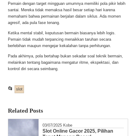
Pemain dengan target mingguan umumnya memiliki pola pikir lebih
santai. Mereka tidak memaksa hasil besar setiap hari karena
memahami bahwa permainan berjalan dalam siklus. Ada momen
agresif, ada pula fase tenang.
Ketika mental stabil, keputusan bermain biasanya lebih logis.
Pemain tidak mudah terpancing menaikkan taruhan secara
berlebihan maupun mengejar kekalahan tanpa perhitungan.
Pada akhirnya, pola bertahap bukan sekadar soal teknik bermain,
melainkan tentang bagaimana mengatur ritme, ekspektasi, dan
kontrol diri secara seimbang.
This
📂
slot
entry
was
Related Posts
posted
in
03/07/2025
Kobe
Slot Online Gacor 2025, Pilihan