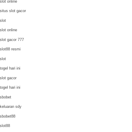
slot online
situs slot gacor
slot
slot online
slot gacor 777
slot88 resmi
slot
togel hari ini
slot gacor
togel hari ini
sbobet
keluaran sdy
sbobet88
slot88