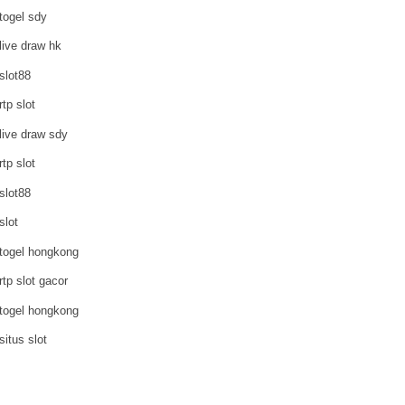
togel sdy
live draw hk
slot88
rtp slot
live draw sdy
rtp slot
slot88
slot
togel hongkong
rtp slot gacor
togel hongkong
situs slot