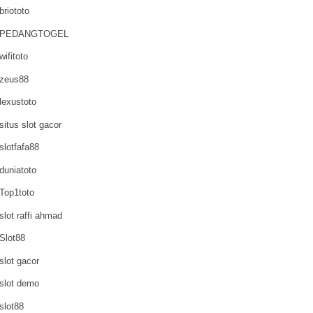
briototo
PEDANGTOGEL
wifitoto
zeus88
lexustoto
situs slot gacor
slotfafa88
duniatoto
Top1toto
slot raffi ahmad
Slot88
slot gacor
slot demo
slot88