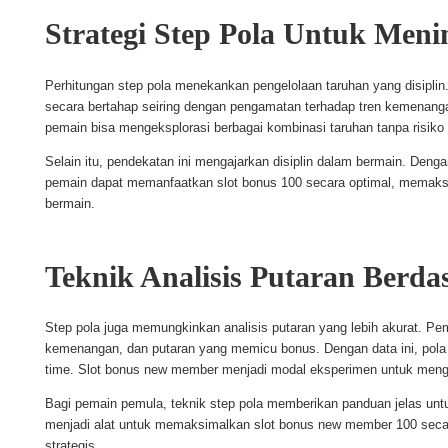
Strategi Step Pola Untuk Men
Perhitungan step pola menekankan pengelolaan taruhan yang disipli
secara bertahap seiring dengan pengamatan terhadap tren kemenanga
pemain bisa mengeksplorasi berbagai kombinasi taruhan tanpa risik
Selain itu, pendekatan ini mengajarkan disiplin dalam bermain. De
pemain dapat memanfaatkan slot bonus 100 secara optimal, memaks
bermain.
Teknik Analisis Putaran Berda
Step pola juga memungkinkan analisis putaran yang lebih akurat. Pem
kemenangan, dan putaran yang memicu bonus. Dengan data ini, pola k
time. Slot bonus new member menjadi modal eksperimen untuk men
Bagi pemain pemula, teknik step pola memberikan panduan jelas unt
menjadi alat untuk memaksimalkan slot bonus new member 100 secara
strategis.