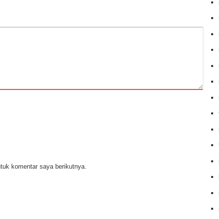
tuk komentar saya berikutnya.