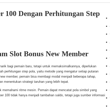
r 100 Dengan Perhitungan Step
am Slot Bonus New Member
ik bagi pemain baru, tetapi untuk memaksimalkannya, diperlukan
lah perhitungan step pola, yaitu metode yang mengatur setiap putaran
us new member, pemain bisa membagi modal menjadi beberapa tahap,
n menentukan strategi taruhan yang lebih tepat.
tuk memahami ritme mesin. Pemain dapat mencatat pola simbol yang
r 100 tidak hanya menjadi tambahan saldo, tetapi juga sumber informasi