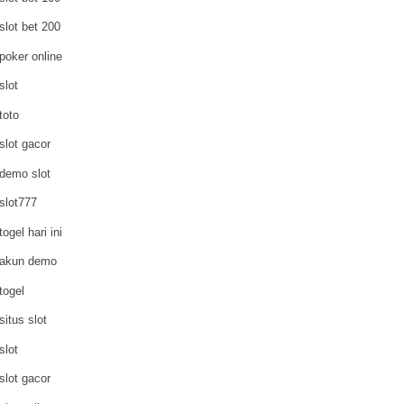
slot bet 200
poker online
slot
toto
slot gacor
demo slot
slot777
togel hari ini
akun demo
togel
situs slot
slot
slot gacor