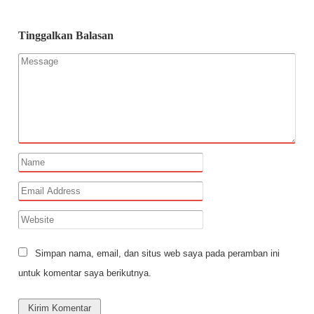
Tinggalkan Balasan
Simpan nama, email, dan situs web saya pada peramban ini
untuk komentar saya berikutnya.