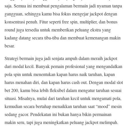
saja. Semua ini membuat pengalaman bermain jadi nyaman tanpa
gangguan, sehingga kamu bisa fokus mengejar jackpot dengan
konsentrasi penuh. Fitur seperti free spin, multiplier, dan bonus
round juga tersedia untuk memberikan peluang ekstra yang
kadang datang secara tiba-tiba dan membuat kemenangan makin
besar.
Strategi bermain juga jadi senjata ampuh dalam meraih jackpot
dari modal kecil. Banyak pemain profesional yang mengandalkan
pola spin untuk menentukan kapan harus naik taruhan, kapan
harus menahan diri, dan kapan harus cash out. Dengan modal slot
bet 200, kamu bisa lebih fleksibel dalam mengatur taruhan sesuai
situasi. Misalnya, mulai dari taruhan kecil untuk mengamati pola,
kemudian secara bertahap menaikkan taruhan saat “mood” mesin
sedang gacor. Pendekatan ini bukan hanya bikin permainan
makin seru, tapi juga meningkatkan peluang jackpot melimpah.