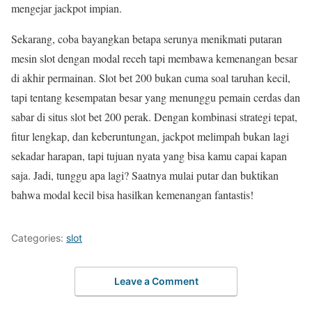
mengejar jackpot impian.
Sekarang, coba bayangkan betapa serunya menikmati putaran
mesin slot dengan modal receh tapi membawa kemenangan besar
di akhir permainan. Slot bet 200 bukan cuma soal taruhan kecil,
tapi tentang kesempatan besar yang menunggu pemain cerdas dan
sabar di situs slot bet 200 perak. Dengan kombinasi strategi tepat,
fitur lengkap, dan keberuntungan, jackpot melimpah bukan lagi
sekadar harapan, tapi tujuan nyata yang bisa kamu capai kapan
saja. Jadi, tunggu apa lagi? Saatnya mulai putar dan buktikan
bahwa modal kecil bisa hasilkan kemenangan fantastis!
Categories:
slot
Leave a Comment