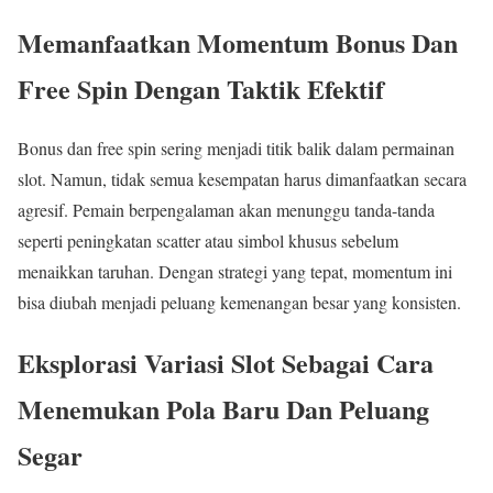
Memanfaatkan Momentum Bonus Dan
Free Spin Dengan Taktik Efektif
Bonus dan free spin sering menjadi titik balik dalam permainan
slot. Namun, tidak semua kesempatan harus dimanfaatkan secara
agresif. Pemain berpengalaman akan menunggu tanda-tanda
seperti peningkatan scatter atau simbol khusus sebelum
menaikkan taruhan. Dengan strategi yang tepat, momentum ini
bisa diubah menjadi peluang kemenangan besar yang konsisten.
Eksplorasi Variasi Slot Sebagai Cara
Menemukan Pola Baru Dan Peluang
Segar