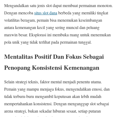
Mengandalkan satu jenis slot dapat membuat permainan monoton.
Dengan mencoba
situs slot dana
berbeda yang memiliki tingkat
volatilitas beragam, pemain bisa menemukan keseimbangan
antara kemenangan kecil yang sering muncul dan peluang
maxwin besar. Eksplorasi ini membuka ruang untuk menemukan
pola unik yang tidak terlihat pada permainan tunggal.
Mentalitas Positif Dan Fokus Sebagai
Penopang Konsistensi Kemenangan
Selain strategi teknis, faktor mental menjadi penentu utama.
Pemain yang mampu menjaga fokus, mengendalikan emosi, dan
tidak terburu-buru mengambil keputusan akan lebih mudah
mempertahankan konsistensi. Dengan menganggap slot sebagai
arena strategi, bukan sekadar hiburan sesaat, setiap putaran