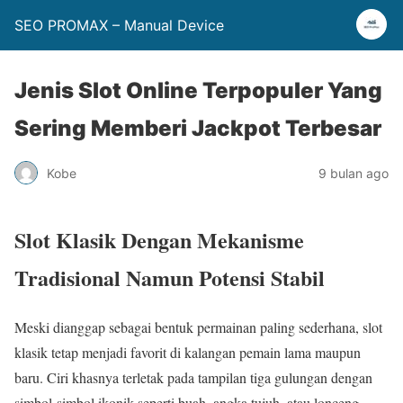
SEO PROMAX – Manual Device
Jenis Slot Online Terpopuler Yang
Sering Memberi Jackpot Terbesar
Kobe
9 bulan ago
Slot Klasik Dengan Mekanisme
Tradisional Namun Potensi Stabil
Meski dianggap sebagai bentuk permainan paling sederhana, slot
klasik tetap menjadi favorit di kalangan pemain lama maupun
baru. Ciri khasnya terletak pada tampilan tiga gulungan dengan
simbol-simbol ikonik seperti buah, angka tujuh, atau lonceng