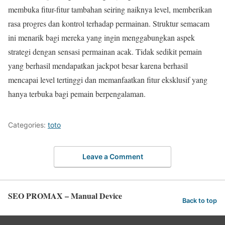
membuka fitur-fitur tambahan seiring naiknya level, memberikan
rasa progres dan kontrol terhadap permainan. Struktur semacam
ini menarik bagi mereka yang ingin menggabungkan aspek
strategi dengan sensasi permainan acak. Tidak sedikit pemain
yang berhasil mendapatkan jackpot besar karena berhasil
mencapai level tertinggi dan memanfaatkan fitur eksklusif yang
hanya terbuka bagi pemain berpengalaman.
Categories:
toto
Leave a Comment
SEO PROMAX – Manual Device
Back to top