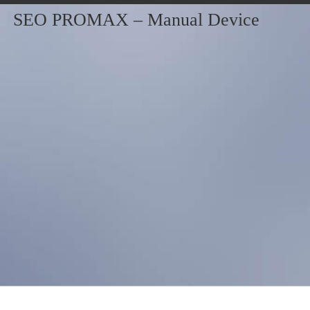
SEO PROMAX – Manual Device
Primary