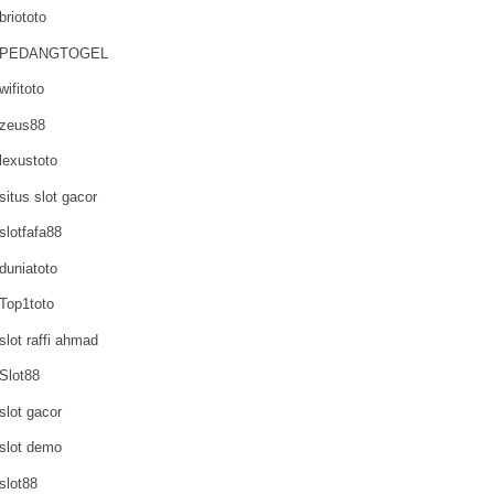
briototo
PEDANGTOGEL
wifitoto
zeus88
lexustoto
situs slot gacor
slotfafa88
duniatoto
Top1toto
slot raffi ahmad
Slot88
slot gacor
slot demo
slot88