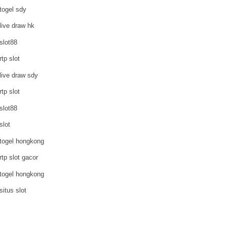
togel sdy
live draw hk
slot88
rtp slot
live draw sdy
rtp slot
slot88
slot
togel hongkong
rtp slot gacor
togel hongkong
situs slot